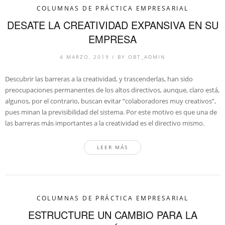
COLUMNAS DE PRÁCTICA EMPRESARIAL
DESATE LA CREATIVIDAD EXPANSIVA EN SU
EMPRESA
4 MARZO, 2019
/
BY
OBT_ADMIN
Descubrir las barreras a la creatividad, y trascenderlas, han sido
preocupaciones permanentes de los altos directivos, aunque, claro está,
algunos, por el contrario, buscan evitar “colaboradores muy creativos”,
pues minan la previsibilidad del sistema. Por este motivo es que una de
las barreras más importantes a la creatividad es el directivo mismo.
LEER MÁS
COLUMNAS DE PRÁCTICA EMPRESARIAL
ESTRUCTURE UN CAMBIO PARA LA