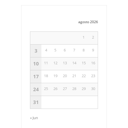
agosto 2026
1
2
3
4
5
6
7
8
9
10
11
12
13
14
15
16
17
18
19
20
21
22
23
24
25
26
27
28
29
30
31
« Jun