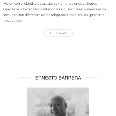
«viaje», con el objetivo de asociar su nombre a unos atributos
específicos y forzar a los contendores a buscar frases y mensajes de
comunicación diferentes de los adoptados por ellos, los «primeros
movedores».
LEER MÁS
ERNESTO BARRERA