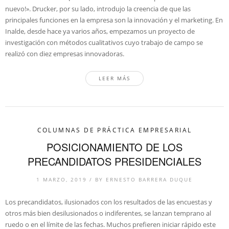
nuevo!». Drucker, por su lado, introdujo la creencia de que las
principales funciones en la empresa son la innovación y el marketing. En
Inalde, desde hace ya varios años, empezamos un proyecto de
investigación con métodos cualitativos cuyo trabajo de campo se
realizó con diez empresas innovadoras.
LEER MÁS
COLUMNAS DE PRÁCTICA EMPRESARIAL
POSICIONAMIENTO DE LOS
PRECANDIDATOS PRESIDENCIALES
1 MARZO, 2019
/
BY
ERNESTO BARRERA DUQUE
Los precandidatos, ilusionados con los resultados de las encuestas y
otros más bien desilusionados o indiferentes, se lanzan temprano al
ruedo o en el límite de las fechas. Muchos prefieren iniciar rápido este