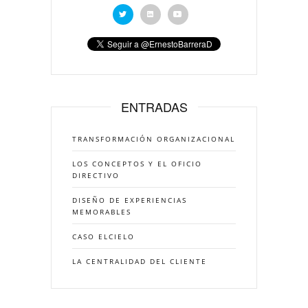
ENTRADAS
TRANSFORMACIÓN ORGANIZACIONAL
LOS CONCEPTOS Y EL OFICIO
DIRECTIVO
DISEÑO DE EXPERIENCIAS
MEMORABLES
CASO ELCIELO
LA CENTRALIDAD DEL CLIENTE