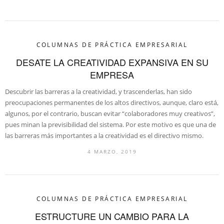
COLUMNAS DE PRÁCTICA EMPRESARIAL
DESATE LA CREATIVIDAD EXPANSIVA EN SU
EMPRESA
Descubrir las barreras a la creatividad, y trascenderlas, han sido
preocupaciones permanentes de los altos directivos, aunque, claro está,
algunos, por el contrario, buscan evitar “colaboradores muy creativos”,
pues minan la previsibilidad del sistema. Por este motivo es que una de
las barreras más importantes a la creatividad es el directivo mismo.
4 MARZO, 2019
COLUMNAS DE PRÁCTICA EMPRESARIAL
ESTRUCTURE UN CAMBIO PARA LA