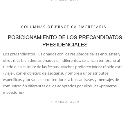
COLUMNAS DE PRÁCTICA EMPRESARIAL
POSICIONAMIENTO DE LOS PRECANDIDATOS
PRESIDENCIALES
Los precandidatos, ilusionados con los resultados de las encuestas y
otros más bien desilusionados o indiferentes, se lanzan temprano al
ruedo o en el límite de las fechas. Muchos prefieren iniciar rápido este
«viaje», con el objetivo de asociar su nombre a unos atributos
específicos y forzar a los contendores a buscar frases y mensajes de
comunicación diferentes de los adoptados por ellos, los «primeros
movedores».
1 MARZO, 2019