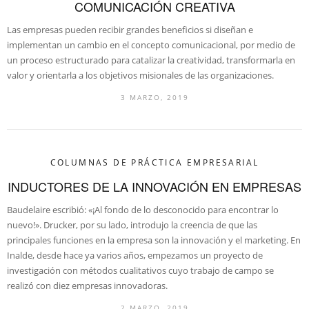
COMUNICACIÓN CREATIVA
Las empresas pueden recibir grandes beneficios si diseñan e
implementan un cambio en el concepto comunicacional, por medio de
un proceso estructurado para catalizar la creatividad, transformarla en
valor y orientarla a los objetivos misionales de las organizaciones.
3 MARZO, 2019
COLUMNAS DE PRÁCTICA EMPRESARIAL
INDUCTORES DE LA INNOVACIÓN EN EMPRESAS
Baudelaire escribió: «¡Al fondo de lo desconocido para encontrar lo
nuevo!». Drucker, por su lado, introdujo la creencia de que las
principales funciones en la empresa son la innovación y el marketing. En
Inalde, desde hace ya varios años, empezamos un proyecto de
investigación con métodos cualitativos cuyo trabajo de campo se
realizó con diez empresas innovadoras.
2 MARZO, 2019