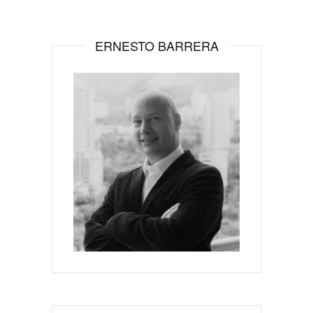
ERNESTO BARRERA