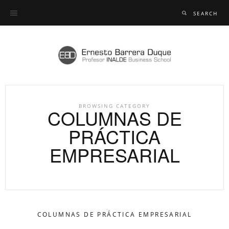
BROWSING CATEGORY
COLUMNAS DE
PRÁCTICA
EMPRESARIAL
COLUMNAS DE PRÁCTICA EMPRESARIAL