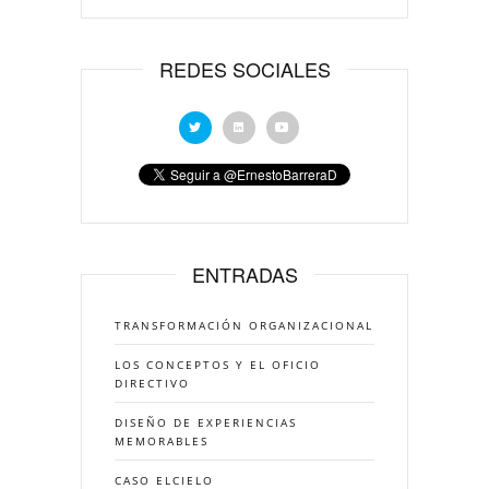
REDES SOCIALES
ENTRADAS
TRANSFORMACIÓN ORGANIZACIONAL
LOS CONCEPTOS Y EL OFICIO
DIRECTIVO
DISEÑO DE EXPERIENCIAS
MEMORABLES
CASO ELCIELO