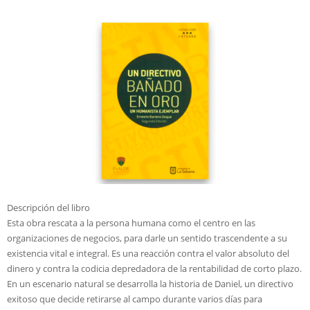
Descripción del libro
Esta obra rescata a la persona humana como el centro en las
organizaciones de negocios, para darle un sentido trascendente a su
existencia vital e integral. Es una reacción contra el valor absoluto del
dinero y contra la codicia depredadora de la rentabilidad de corto plazo.
En un escenario natural se desarrolla la historia de Daniel, un directivo
exitoso que decide retirarse al campo durante varios días para