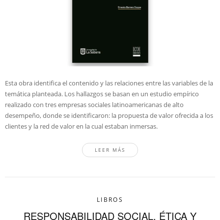
Esta obra identifica el contenido y las relaciones entre las variables de la
temática planteada. Los hallazgos se basan en un estudio empírico
realizado con tres empresas sociales latinoamericanas de alto
desempeño, donde se identificaron: la propuesta de valor ofrecida a los
clientes y la red de valor en la cual estaban inmersas.
LEER MÁS
LIBROS
RESPONSABILIDAD SOCIAL, ÉTICA Y