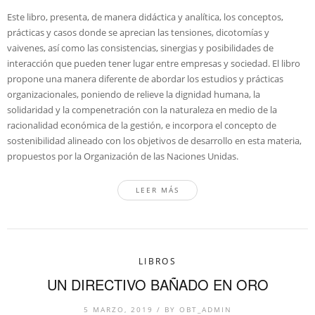
Este libro, presenta, de manera didáctica y analítica, los conceptos,
prácticas y casos donde se aprecian las tensiones, dicotomías y
vaivenes, así como las consistencias, sinergias y posibilidades de
interacción que pueden tener lugar entre empresas y sociedad. El libro
propone una manera diferente de abordar los estudios y prácticas
organizacionales, poniendo de relieve la dignidad humana, la
solidaridad y la compenetración con la naturaleza en medio de la
racionalidad económica de la gestión, e incorpora el concepto de
sostenibilidad alineado con los objetivos de desarrollo en esta materia,
propuestos por la Organización de las Naciones Unidas.
LEER MÁS
LIBROS
UN DIRECTIVO BAÑADO EN ORO
5 MARZO, 2019
/
BY
OBT_ADMIN