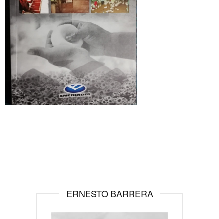
ERNESTO BARRERA