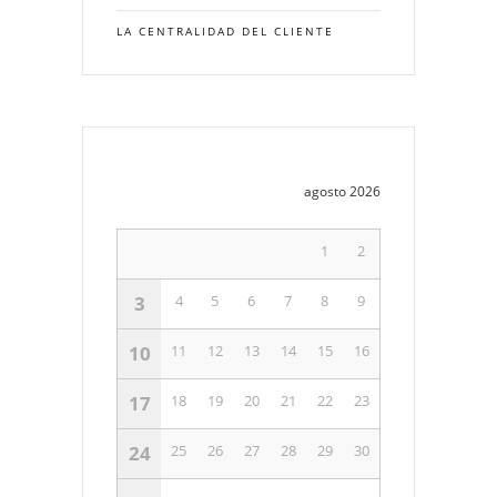
LA CENTRALIDAD DEL CLIENTE
agosto 2026
1
2
3
4
5
6
7
8
9
10
11
12
13
14
15
16
17
18
19
20
21
22
23
24
25
26
27
28
29
30