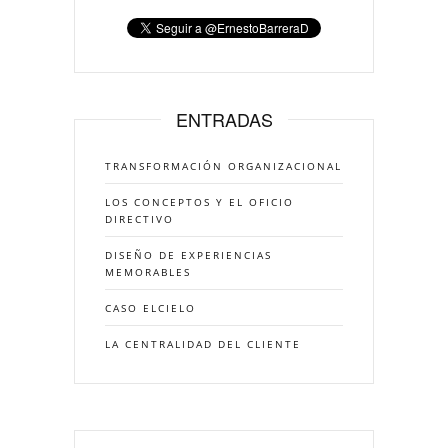
ENTRADAS
TRANSFORMACIÓN ORGANIZACIONAL
LOS CONCEPTOS Y EL OFICIO
DIRECTIVO
DISEÑO DE EXPERIENCIAS
MEMORABLES
CASO ELCIELO
LA CENTRALIDAD DEL CLIENTE