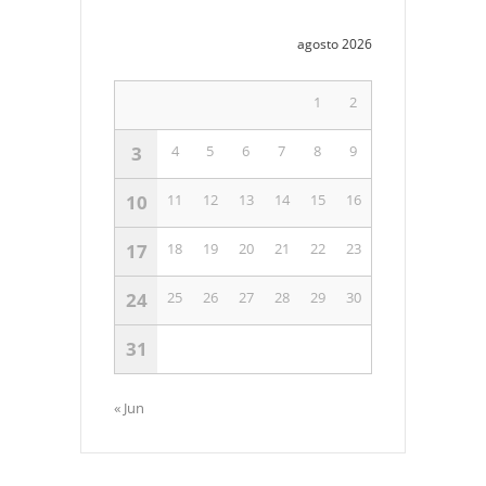
agosto 2026
1
2
3
4
5
6
7
8
9
10
11
12
13
14
15
16
17
18
19
20
21
22
23
24
25
26
27
28
29
30
31
« Jun