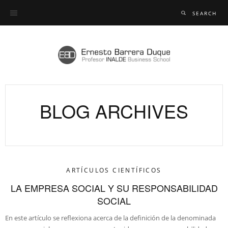
BLOG ARCHIVES
ARTÍCULOS CIENTÍFICOS
LA EMPRESA SOCIAL Y SU RESPONSABILIDAD
SOCIAL
En este artículo se reflexiona acerca de la definición de la denominada