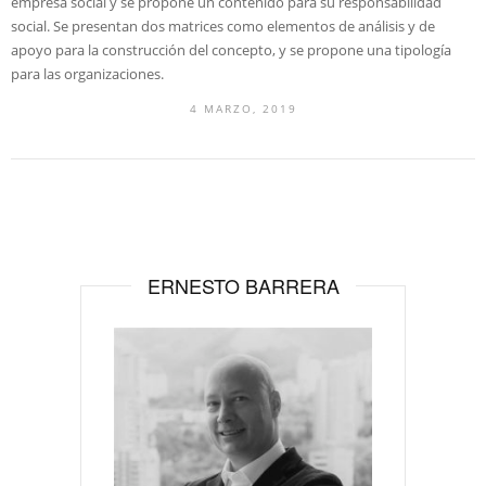
empresa social y se propone un contenido para su responsabilidad
social. Se presentan dos matrices como elementos de análisis y de
apoyo para la construcción del concepto, y se propone una tipología
para las organizaciones.
4 MARZO, 2019
ERNESTO BARRERA