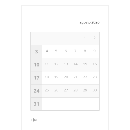
agosto 2026
1
2
3
4
5
6
7
8
9
10
11
12
13
14
15
16
17
18
19
20
21
22
23
24
25
26
27
28
29
30
31
« Jun