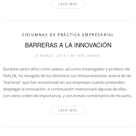
LEER MÁS
COLUMNAS DE PRÁCTICA EMPRESARIAL
BARRERAS A LA INNOVACIÓN
4 MARZO, 2019
/
BY
OBT_ADMIN
Durante varios años como asesor, así como investigador y profesor de
INALDE, he recogido de los directivos sus interpretaciones acerca de las
“barreras” que han encontrado en sus empresas cuando pretenden
desplegar la innovación. A continuación mencionaré algunas de ellas,
con cierto orden de importancia, y con breves comentarios de mi parte.
LEER MÁS