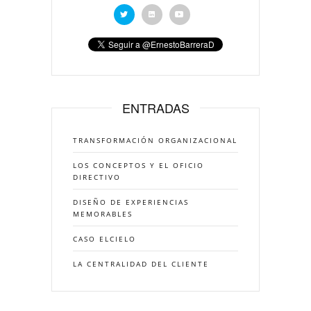
ENTRADAS
TRANSFORMACIÓN ORGANIZACIONAL
LOS CONCEPTOS Y EL OFICIO
DIRECTIVO
DISEÑO DE EXPERIENCIAS
MEMORABLES
CASO ELCIELO
LA CENTRALIDAD DEL CLIENTE