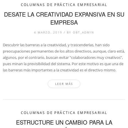
COLUMNAS DE PRÁCTICA EMPRESARIAL
DESATE LA CREATIVIDAD EXPANSIVA EN SU
EMPRESA
4 MARZO, 2019
/
BY
OBT_ADMIN
Descubrir las barreras a la creatividad, y trascenderlas, han sido
preocupaciones permanentes de los altos directivos, aunque, claro está,
algunos, por el contrario, buscan evitar “colaboradores muy creativos”,
pues minan la previsibilidad del sistema. Por este motivo es que una de
las barreras más importantes a la creatividad es el directivo mismo.
LEER MÁS
COLUMNAS DE PRÁCTICA EMPRESARIAL
ESTRUCTURE UN CAMBIO PARA LA