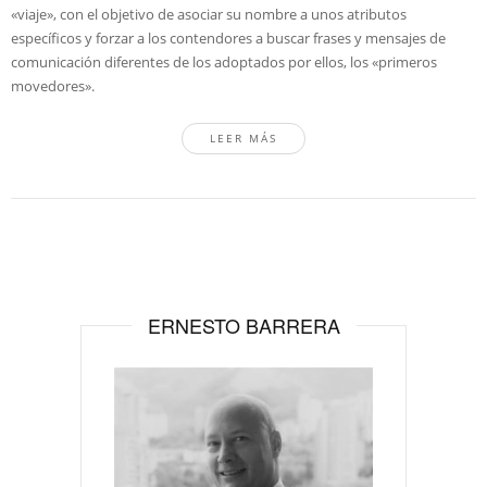
«viaje», con el objetivo de asociar su nombre a unos atributos
específicos y forzar a los contendores a buscar frases y mensajes de
comunicación diferentes de los adoptados por ellos, los «primeros
movedores».
LEER MÁS
ERNESTO BARRERA