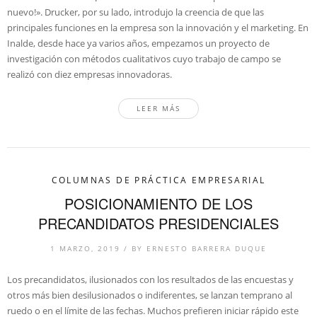
nuevo!». Drucker, por su lado, introdujo la creencia de que las
principales funciones en la empresa son la innovación y el marketing. En
Inalde, desde hace ya varios años, empezamos un proyecto de
investigación con métodos cualitativos cuyo trabajo de campo se
realizó con diez empresas innovadoras.
LEER MÁS
COLUMNAS DE PRÁCTICA EMPRESARIAL
POSICIONAMIENTO DE LOS
PRECANDIDATOS PRESIDENCIALES
1 MARZO, 2019
/
BY
ERNESTO BARRERA DUQUE
Los precandidatos, ilusionados con los resultados de las encuestas y
otros más bien desilusionados o indiferentes, se lanzan temprano al
ruedo o en el límite de las fechas. Muchos prefieren iniciar rápido este