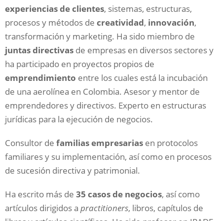
experiencias de clientes
, sistemas, estructuras,
procesos y métodos de
creatividad
,
innovación
,
transformación y marketing. Ha sido miembro de
juntas directivas
de empresas en diversos sectores y
ha participado en proyectos propios de
emprendimiento
entre los cuales está la incubación
de una aerolínea en Colombia. Asesor y mentor de
emprendedores y directivos. Experto en estructuras
jurídicas para la ejecución de negocios.
Consultor de
familias empresarias
en protocolos
familiares y su implementación, así como en procesos
de sucesión directiva y patrimonial.
Ha escrito más de
35 casos de negocios
, así como
artículos dirigidos a
practitioners
, libros, capítulos de