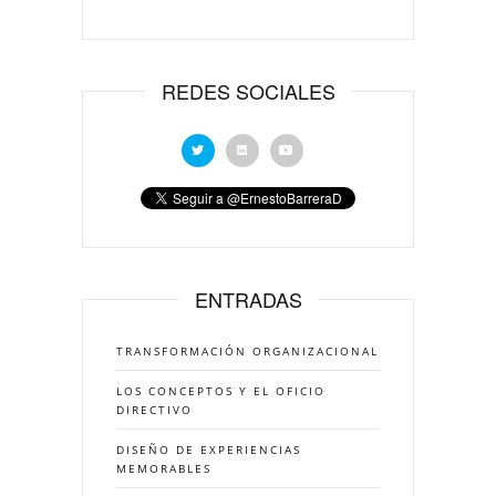
REDES SOCIALES
ENTRADAS
TRANSFORMACIÓN ORGANIZACIONAL
LOS CONCEPTOS Y EL OFICIO
DIRECTIVO
DISEÑO DE EXPERIENCIAS
MEMORABLES