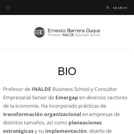
BIO
Profesor de
INALDE
Business School y Consultor
Empresarial Senior de
Emergap
en diversos sectores
de la economía. Ha incorporado prácticas de
transformación organizacional
en empresas de
distintos tamaños, así como
planeaciones
estratégicas
y su
implementación
, diseño de