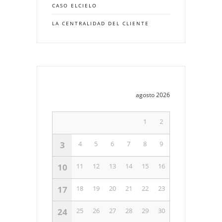
CASO ELCIELO
LA CENTRALIDAD DEL CLIENTE
agosto 2026
1
2
3
4
5
6
7
8
9
10
11
12
13
14
15
16
17
18
19
20
21
22
23
24
25
26
27
28
29
30