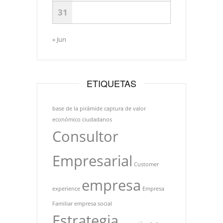
31
« Jun
ETIQUETAS
base de la pirámide
captura de valor
económico
ciudadanos
Consultor
Empresarial
Customer
empresa
experience
Empresa
Familiar
empresa social
Estrategia