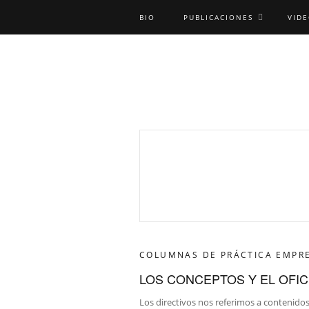
BIO
PUBLICACIONES
VID
COLUMNAS DE PRÁCTICA EMPR
LOS CONCEPTOS Y EL OFIC
Los directivos nos referimos a contenido