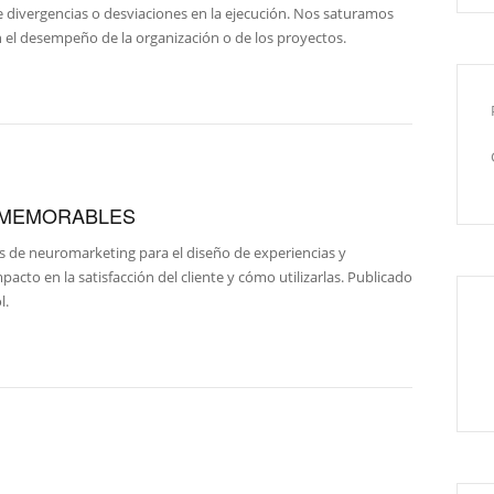
 divergencias o desviaciones en la ejecución. Nos saturamos
 el desempeño de la organización o de los proyectos.
 MEMORABLES
s de neuromarketing para el diseño de experiencias y
cto en la satisfacción del cliente y cómo utilizarlas. Publicado
l.