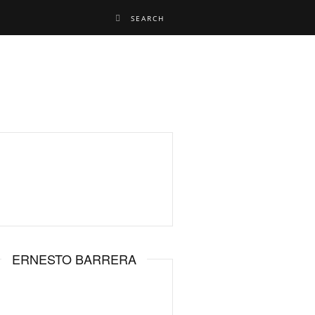
ERNESTO BARRERA